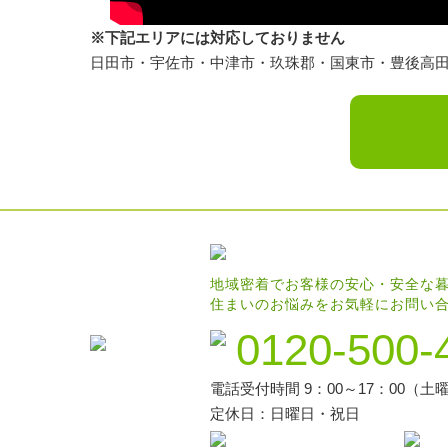
※下記エリアには対応しておりません
日田市・宇佐市・中津市・玖珠郡・国東市・豊後高
地域密着でお客様の安心・安全な
住まいのお悩みをお気軽にお問い
0120-500-
電話受付時間 9：00～17：00（土曜
定休日：日曜日・祝日