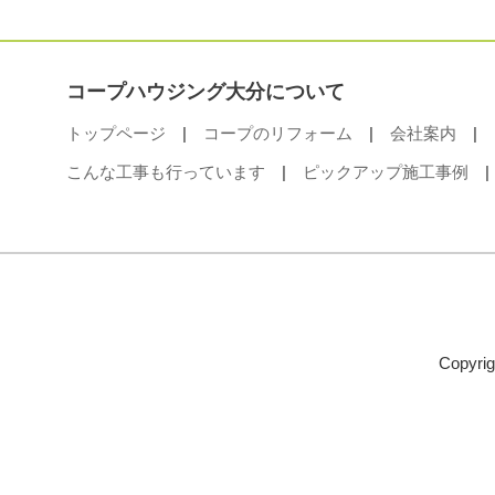
コープハウジング大分について
トップページ
|
コープのリフォーム
|
会社案内
|
こんな工事も行っています
|
ピックアップ施工事例
|
Copyri