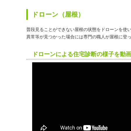
ドローン（屋根）
普段見ることができない屋根の状態をドローンを使
異常等が見つかった場合には専門の職人が屋根に登
ドローンによる住宅診断の様子を動