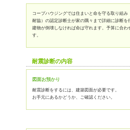
コープハウジングでは住まいと命を守る取り組み
耐協）の認定診断士が家の隅々まで詳細に診断を
建物が倒壊しなければ命は守れます。予算に合わ
す。
耐震診断の内容
図面お預かり
耐震診断をするには、建築図面が必要です。
お手元にあるかどうか、ご確認ください。