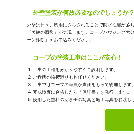
外壁塗装が何故必要なのでしょうか
外壁は日々、風雨にさらされることで防水性能が落
「美観の回復」が実現します。コープハウジング大
ーン診断」をお申込みください。
コープの塗装工事はここが安心！
工事の工程を分かりやすくご説明します。
ご近所の挨拶廻りもお任せください。
工事中はコープの職員が責任をもって管理します
完成検査に合格したら「保証書」を発行します。
使用した塗料の空き缶の写真と施工写真をお渡し