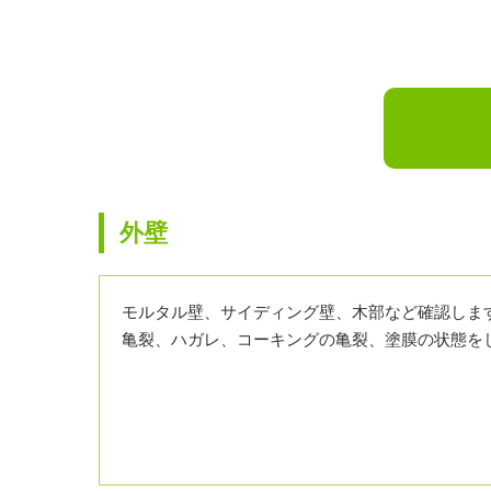
外壁
モルタル壁、サイディング壁、木部など確認しま
亀裂、ハガレ、コーキングの亀裂、塗膜の状態を