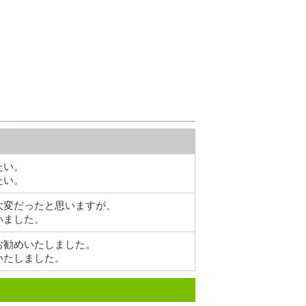
たい。
たい。
大変だったと思いますが、
いました。
お勧めいたしました。
いたしました。