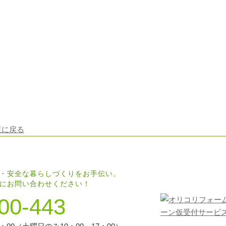
覧に戻る
・安全な暮らしづくりをお手伝い。
にお問い合わせください！
00-443