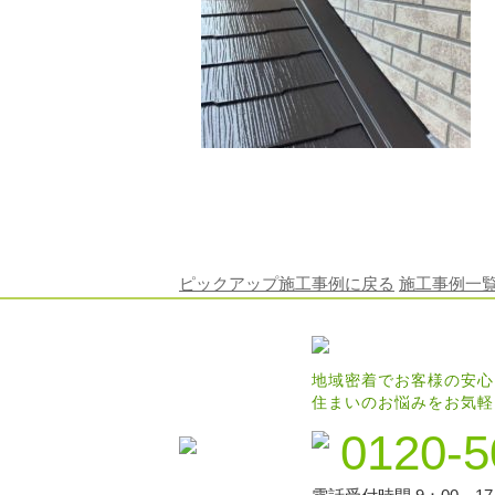
ピックアップ施工事例に戻る
施工事例一
地域密着でお客様の安心
住まいのお悩みをお気軽
0120-5