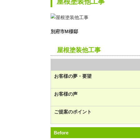
屋根塗装他工事
別府市M様邸
屋根塗装他工事
お客様の夢・要望
お客様の声
ご提案のポイント
Before