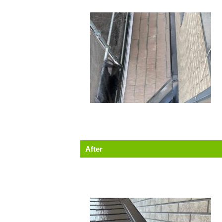
After