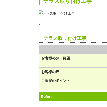
テラス取り付け工事
-
テラス取り付け工事
お客様の夢・要望
お客様の声
ご提案のポイント
Before