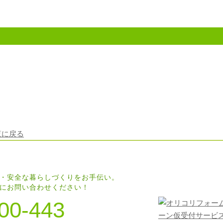
覧に戻る
・安全な暮らしづくりをお手伝い。
にお問い合わせください！
00-443