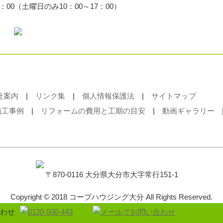
：00（土曜日のみ10：00～17：00）
社案内
|
リンク集
|
個人情報保護法
|
サイトマップ
施工事例
|
リフォームの費用と工期の目安
|
動画ギャラリー
〒870-0116 大分県大分市大字常行151-1
Copyright © 2018 コープハウジング大分 All Rights Reserved.