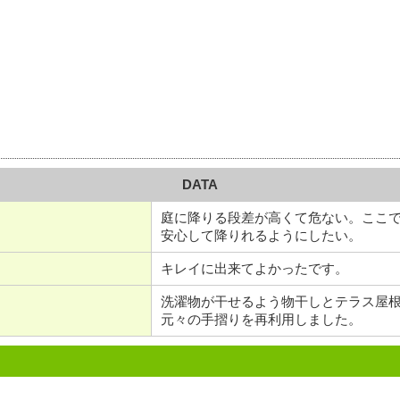
DATA
庭に降りる段差が高くて危ない。ここ
安心して降りれるようにしたい。
キレイに出来てよかったです。
洗濯物が干せるよう物干しとテラス屋
元々の手摺りを再利用しました。