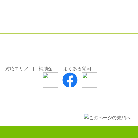
|
対応エリア
|
補助金
|
よくある質問