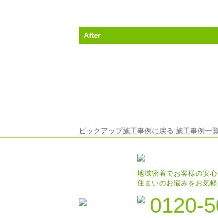
After
ピックアップ施工事例に戻る
施工事例一
地域密着でお客様の安心
住まいのお悩みをお気軽
0120-5