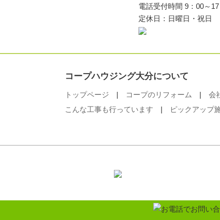
電話受付時間 9：00～17
定休日：日曜日・祝日
コープハウジング大分について
トップページ
|
コープのリフォーム
|
会
こんな工事も行っています
|
ピックアップ