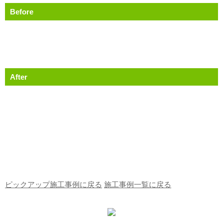
Before
After
ピックアップ施工事例に戻る
施工事例一覧に戻る