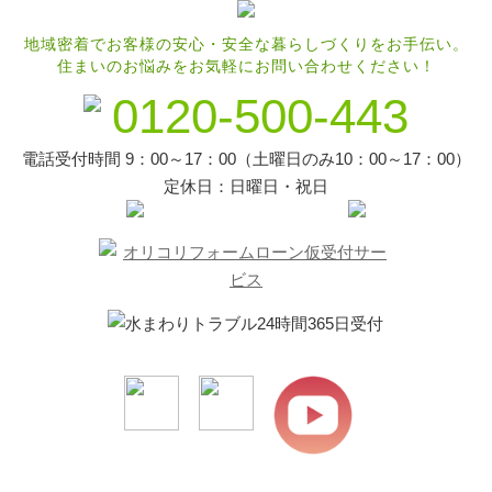
地域密着でお客様の安心・安全な暮らしづくりをお手伝い。
住まいのお悩みをお気軽にお問い合わせください！
0120-500-443
電話受付時間 9：00～17：00（土曜日のみ10：00～17：00）
定休日：日曜日・祝日