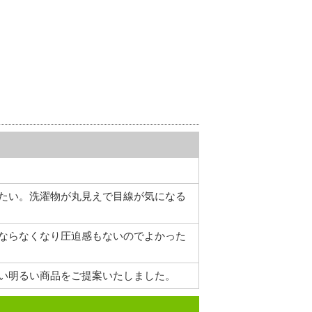
たい。洗濯物が丸見えで目線が気になる
ならなくなり圧迫感もないのでよかった
い明るい商品をご提案いたしました。