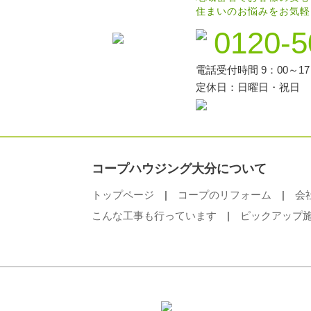
住まいのお悩みをお気軽
0120-5
電話受付時間 9：00～17
定休日：日曜日・祝日
コープハウジング大分について
トップページ
|
コープのリフォーム
|
会
こんな工事も行っています
|
ピックアップ