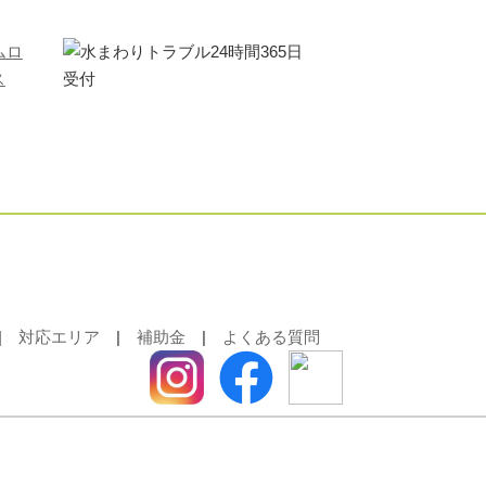
|
対応エリア
|
補助金
|
よくある質問