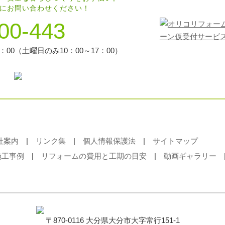
にお問い合わせください！
00-443
：00（土曜日のみ10：00～17：00）
社案内
|
リンク集
|
個人情報保護法
|
サイトマップ
施工事例
|
リフォームの費用と工期の目安
|
動画ギャラリー
〒870-0116 大分県大分市大字常行151-1