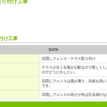
取り付け工事
付け工事
DATA
目隠しフェンス・テラス取り付け
テラスが古く台風が心配なので新しくし
のでどうにかしたい。
目隠しフェンスは風が通り、目線も気に
です。
目隠しフェンスの高さや色は圧迫感のな