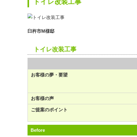
トイレ改装工事
臼杵市M様邸
トイレ改装工事
お客様の夢・要望
お客様の声
ご提案のポイント
Before