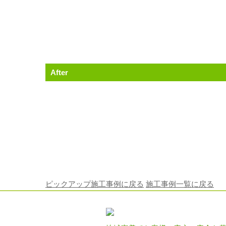
After
ピックアップ施工事例に戻る
施工事例一覧に戻る