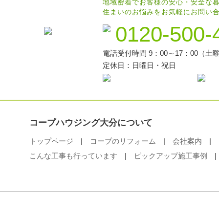
地域密着でお客様の安心・安全な
住まいのお悩みをお気軽にお問い
0120-500-
電話受付時間 9：00～17：00（土曜
定休日：日曜日・祝日
コープハウジング大分について
トップページ
|
コープのリフォーム
|
会社案内
|
こんな工事も行っています
|
ピックアップ施工事例
|