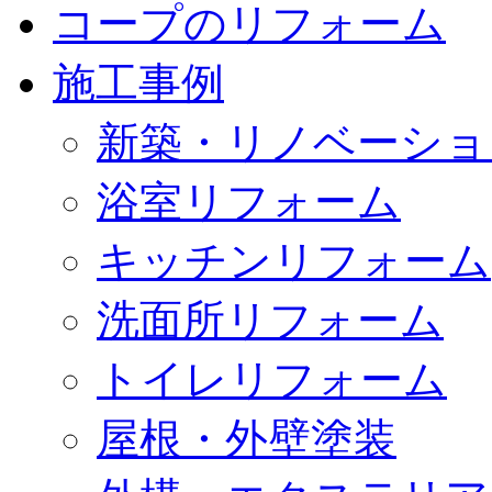
コープのリフォーム
施工事例
新築・リノベーショ
浴室リフォーム
キッチンリフォーム
洗面所リフォーム
トイレリフォーム
屋根・外壁塗装