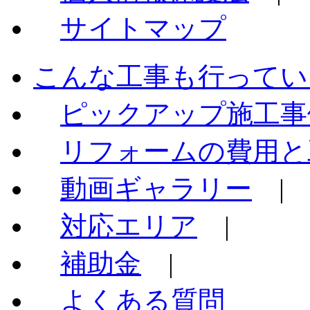
サイトマップ
こんな工事も行ってい
ピックアップ施工事
リフォームの費用と
動画ギャラリー
|
対応エリア
|
補助金
|
よくある質問