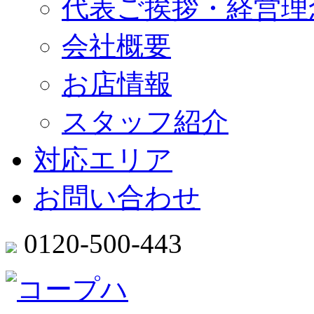
代表ご挨拶・経営理
会社概要
お店情報
スタッフ紹介
対応エリア
お問い合わせ
0120-500-443