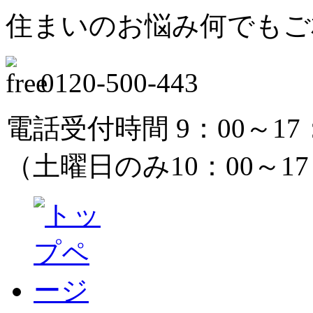
住まいのお悩み何でもご
0120-500-443
電話受付時間 9：00～17
（土曜日のみ10：00～1