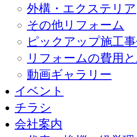
外構・エクステリア
その他リフォーム
ピックアップ施工事
リフォームの費用と
動画ギャラリー
イベント
チラシ
会社案内