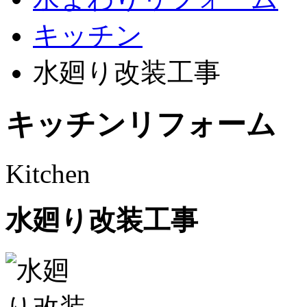
キッチン
水廻り改装工事
キッチンリフォーム
Kitchen
水廻り改装工事