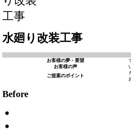
水廻り改装工事
お客様の夢・要望
お客様の声
ご提案のポイント
Before