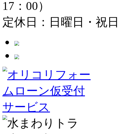
17：00）
定休日：日曜日・祝日