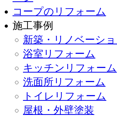
コープのリフォーム
施工事例
新築・リノベーショ
浴室リフォーム
キッチンリフォーム
洗面所リフォーム
トイレリフォーム
屋根・外壁塗装