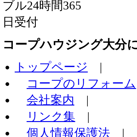
コープハウジング大分
トップページ
|
コープのリフォーム
会社案内
|
リンク集
|
個人情報保護法
|