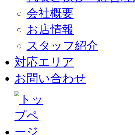
会社概要
お店情報
スタッフ紹介
対応エリア
お問い合わせ