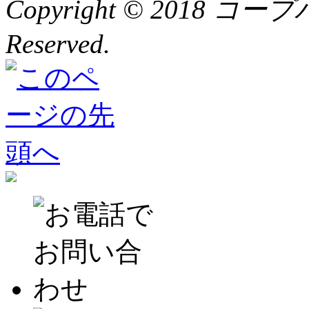
Copyright © 2018 コー
Reserved.