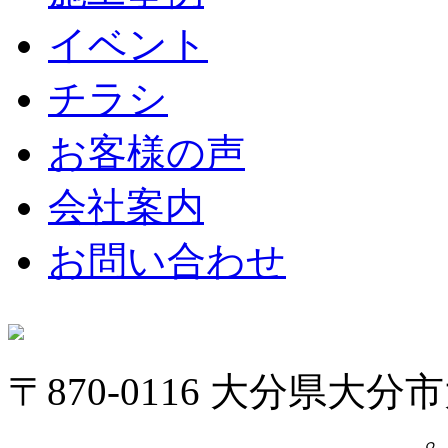
イベント
チラシ
お客様の声
会社案内
お問い合わせ
〒870-0116 大分県大分市