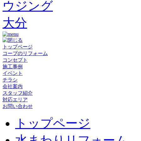
トップページ
コープのリフォーム
コンセプト
施工事例
イベント
チラシ
会社案内
スタッフ紹介
対応エリア
お問い合わせ
トップページ
水まわりリフォーム