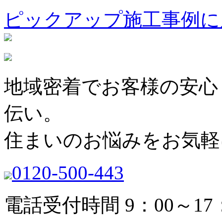
ピックアップ施工事例に
地域密着でお客様の安心
伝い。
住まいのお悩みをお気軽
0120-500-443
電話受付時間 9：00～17