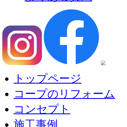
トップページ
コープのリフォーム
コンセプト
施工事例