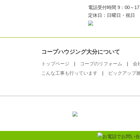
電話受付時間 9：00～17
定休日：日曜日・祝日
コープハウジング大分について
トップページ
|
コープのリフォーム
|
会
こんな工事も行っています
|
ピックアップ