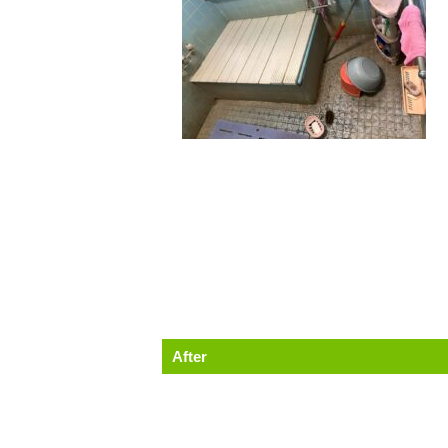
After