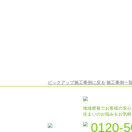
ピックアップ施工事例に戻る
施工事例一
地域密着でお客様の安心
住まいのお悩みをお気軽
0120-5