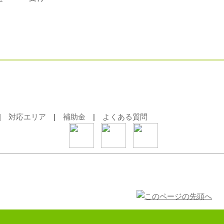
|
対応エリア
|
補助金
|
よくある質問