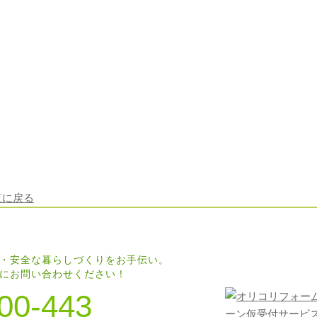
覧に戻る
・安全な暮らしづくりをお手伝い。
にお問い合わせください！
00-443