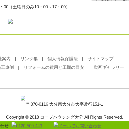
：00（土曜日のみ10：00～17：00）
社案内
|
リンク集
|
個人情報保護法
|
サイトマップ
施工事例
|
リフォームの費用と工期の目安
|
動画ギャラリー
〒870-0116 大分県大分市大字常行151-1
Copyright © 2018 コープハウジング大分 All Rights Reserved.